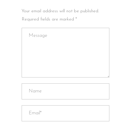
Your email address will not be published.
Required fields are marked *