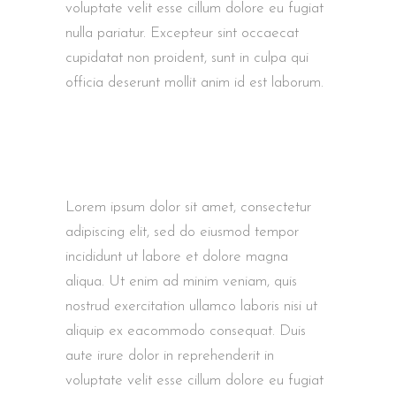
voluptate velit esse cillum dolore eu fugiat
nulla pariatur. Excepteur sint occaecat
cupidatat non proident, sunt in culpa qui
officia deserunt mollit anim id est laborum.
Lorem ipsum dolor sit amet, consectetur
adipiscing elit, sed do eiusmod tempor
incididunt ut labore et dolore magna
aliqua. Ut enim ad minim veniam, quis
nostrud exercitation ullamco laboris nisi ut
aliquip ex eacommodo consequat. Duis
aute irure dolor in reprehenderit in
voluptate velit esse cillum dolore eu fugiat