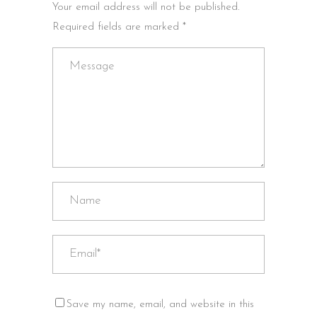
Your email address will not be published.
Required fields are marked *
Save my name, email, and website in this