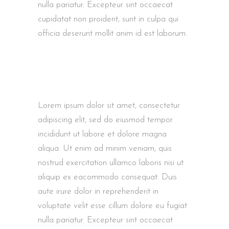
nulla pariatur. Excepteur sint occaecat
cupidatat non proident, sunt in culpa qui
officia deserunt mollit anim id est laborum.
Lorem ipsum dolor sit amet, consectetur
adipiscing elit, sed do eiusmod tempor
incididunt ut labore et dolore magna
aliqua. Ut enim ad minim veniam, quis
nostrud exercitation ullamco laboris nisi ut
aliquip ex eacommodo consequat. Duis
aute irure dolor in reprehenderit in
voluptate velit esse cillum dolore eu fugiat
nulla pariatur. Excepteur sint occaecat