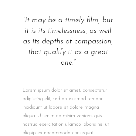
“It may be a timely film, but
it is its timelessness, as well
as its depths of compassion,
that qualify it as a great
one.”
Lorem ipsum dolor sit amet, consectetur
adipiscing elit, sed do eiusmod tempor
incididunt ut labore et dolore magna
aliqua. Ut enim ad minim veniam, quis
nostrud exercitation ullamco laboris nisi ut
aliquip ex eacommodo consequat.
Duis